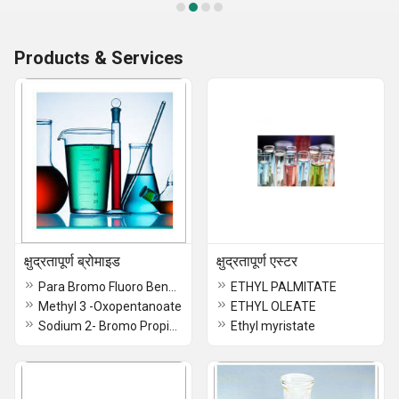
Products & Services
क्षुद्रतापूर्ण ब्रोमाइड
क्षुद्रतापूर्ण एस्टर
Para Bromo Fluoro Benzene / 460-00-4
ETHYL PALMITATE
Methyl 3 -Oxopentanoate
ETHYL OLEATE
Sodium 2- Bromo Propionate
Ethyl myristate