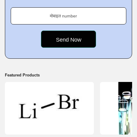
मोबाइल number
Featured Products