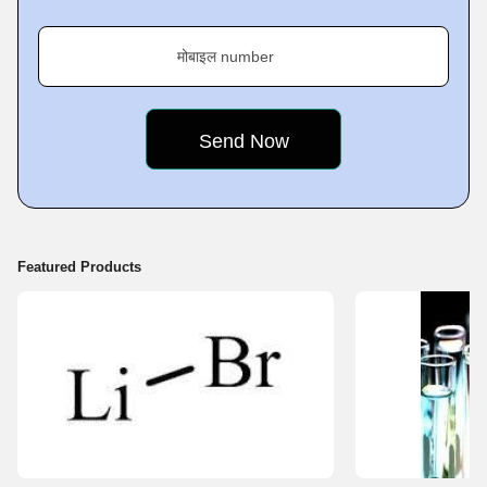
मोबाइल number
Featured Products