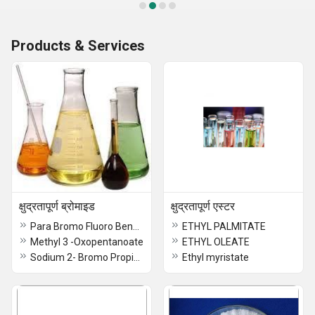
Products & Services
क्षुद्रतापूर्ण ब्रोमाइड
क्षुद्रतापूर्ण एस्टर
Para Bromo Fluoro Benzene / 460-00-4
ETHYL PALMITATE
Methyl 3 -Oxopentanoate
ETHYL OLEATE
Sodium 2- Bromo Propionate
Ethyl myristate