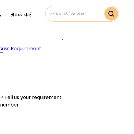
द
संपर्क करें
`
cuss Requirement
Tell us your requirement
 number