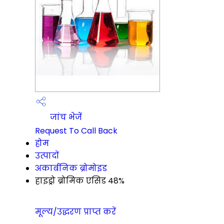
जांच भेजें
Request To Call Back
होम
उत्पादों
अकार्बनिक ब्रोमोइड
हाइड्रो ब्रोमिक एसिड 48%
मूल्य/उद्धरण प्राप्त करें