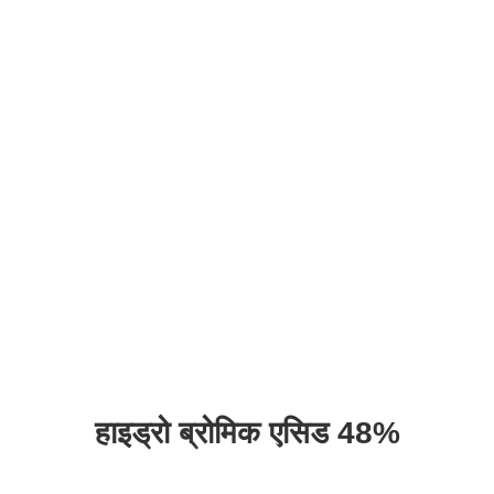
हाइड्रो ब्रोमिक एसिड 48%