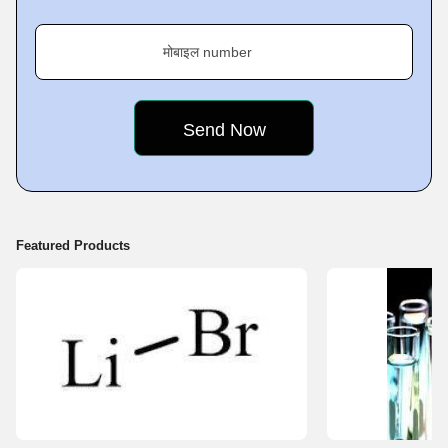
मोबाइल number
Featured Products