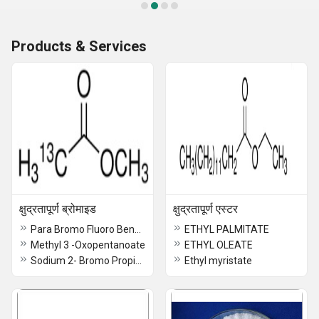
Products & Services
क्षुद्रतापूर्ण ब्रोमाइड
क्षुद्रतापूर्ण एस्टर
Para Bromo Fluoro Benzene / 460-00-4
ETHYL PALMITATE
Methyl 3 -Oxopentanoate
ETHYL OLEATE
Sodium 2- Bromo Propionate
Ethyl myristate