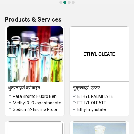
Products & Services
क्षुद्रतापूर्ण ब्रोमाइड
क्षुद्रतापूर्ण एस्टर
Para Bromo Fluoro Benzene / 460-00-4
ETHYL PALMITATE
Methyl 3 -Oxopentanoate
ETHYL OLEATE
Sodium 2- Bromo Propionate
Ethyl myristate