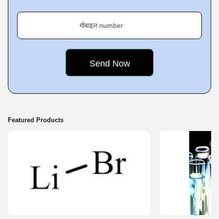
मोबाइल number
Featured Products